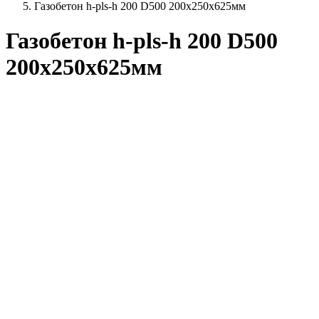
Газобетон h-pls-h 200 D500 200х250х625мм
Газобетон h-pls-h 200 D500
200х250х625мм