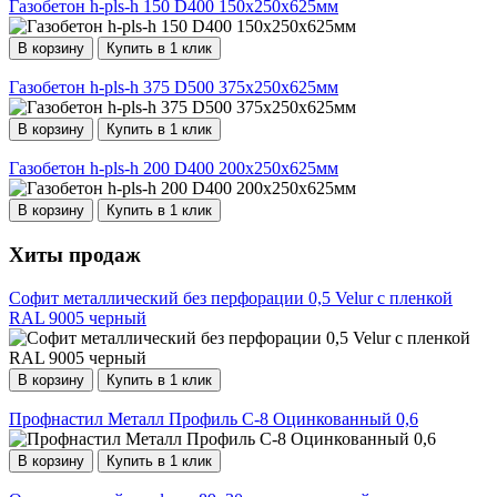
Газобетон h-pls-h 150 D400 150х250х625мм
В корзину
Купить в 1 клик
Газобетон h-pls-h 375 D500 375х250х625мм
В корзину
Купить в 1 клик
Газобетон h-pls-h 200 D400 200х250х625мм
В корзину
Купить в 1 клик
Хиты продаж
Софит металлический без перфорации 0,5 Velur с пленкой
RAL 9005 черный
В корзину
Купить в 1 клик
Профнастил Металл Профиль С-8 Оцинкованный 0,6
В корзину
Купить в 1 клик