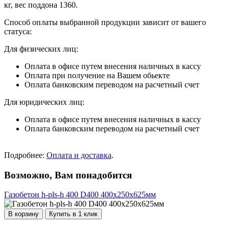
кг, вес поддона 1360.
Способ оплаты выбранной продукции зависит от вашего
статуса:
Для физических лиц:
Оплата в офисе путем внесения наличных в кассу
Оплата при получение на Вашем обьекте
Оплата банковским переводом на расчетный счет
Для юридических лиц:
Оплата в офисе путем внесения наличных в кассу
Оплата банковским переводом на расчетный счет
Подробнее:
Оплата и доставка
.
Возможно, Вам понадобится
Газобетон h-pls-h 400 D400 400х250х625мм
В корзину
Купить в 1 клик