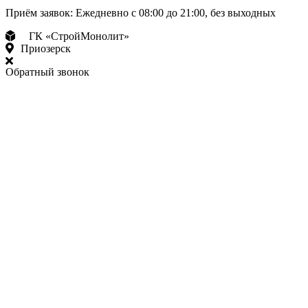
Приём заявок:
Ежедневно с 08:00 до 21:00, без выходных
ГК «СтройМонолит»
Приозерск
Обратный звонок