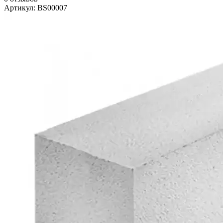
Артикул: BS00007