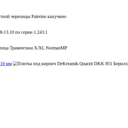
х10 мм