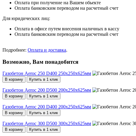
Оплата при получение на Вашем обьекте
Оплата банковским переводом на расчетный счет
Для юридических лиц:
Оплата в офисе путем внесения наличных в кассу
Оплата банковским переводом на расчетный счет
Подробнее:
Оплата и доставка
.
Возможно, Вам понадобится
Газобетон Aeroc 250 D400 250х250х625мм
В корзину
Купить в 1 клик
Газобетон Aeroc 200 D500 200х250х625мм
В корзину
Купить в 1 клик
Газобетон Aeroc 200 D400 200х250х625мм
В корзину
Купить в 1 клик
Газобетон Aeroc 300 D500 300х250х625мм
В корзину
Купить в 1 клик