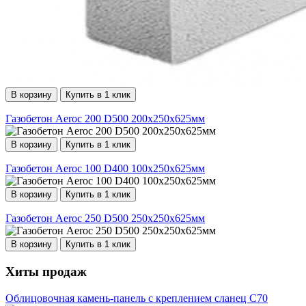
В корзину
Купить в 1 клик
Газобетон Aeroc 200 D500 200х250х625мм
В корзину
Купить в 1 клик
Газобетон Aeroc 100 D400 100х250х625мм
В корзину
Купить в 1 клик
Газобетон Aeroc 250 D500 250х250х625мм
В корзину
Купить в 1 клик
Хиты продаж
Облицовочная камень-панель с креплением сланец С70