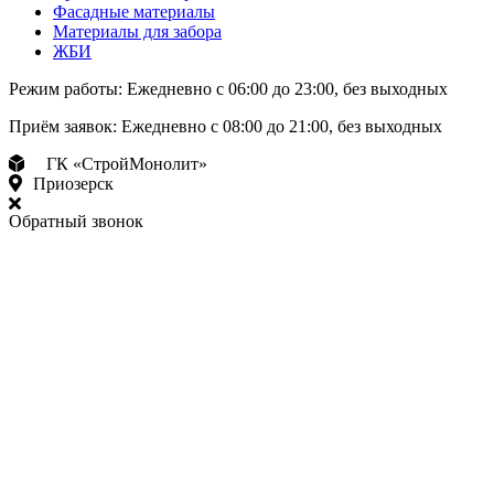
Фасадные материалы
Материалы для забора
ЖБИ
Режим работы:
Ежедневно с 06:00 до 23:00, без выходных
Приём заявок:
Ежедневно с 08:00 до 21:00, без выходных
ГК «СтройМонолит»
Приозерск
Обратный звонок