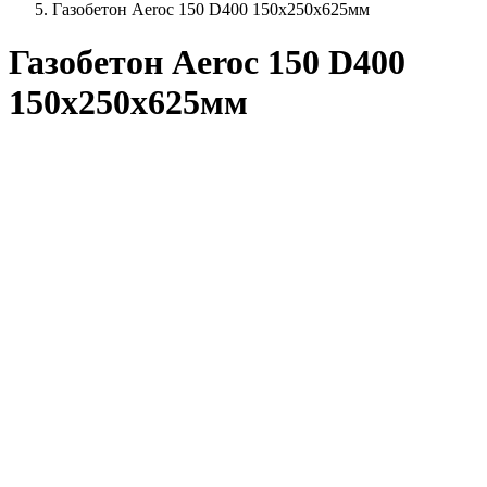
Газобетон Aeroc 150 D400 150х250х625мм
Газобетон Aeroc 150 D400
150х250х625мм