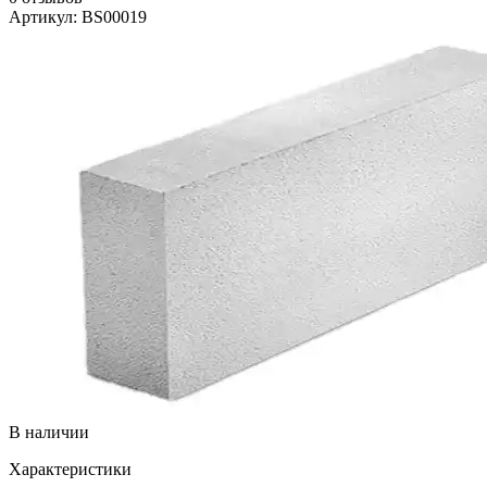
Артикул: BS00019
В наличии
Характеристики