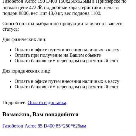
Газобетон Aeroc 150 D400 150х250х625мм в Приозерске по
низкой цене 4722₽, подробные характеристики: цена за
поддон 8806, вес 1шт 13,0 кг, вес поддона 1100.
Способ оплаты выбранной продукции зависит от вашего
статуса:
Для физических лиц:
Оплата в офисе путем внесения наличных в кассу
Оплата при получение на Вашем обьекте
Оплата банковским переводом на расчетный счет
Для юридических лиц:
Оплата в офисе путем внесения наличных в кассу
Оплата банковским переводом на расчетный счет
Подробнее:
Оплата и доставка
.
Возможно, Вам понадобится
Газобетон Aeroc 85 D400 85*250*625мм