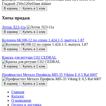
В корзину
Купить в 1 клик
Хиты продаж
Лоток Л23-11а
В корзину
Купить в 1 клик
Колонна 6К108-12 по серии 1.424.1-5, выпуск 1,87
В корзину
Купить в 1 клик
Краска для ретуши С02 CEDRAL
В корзину
Купить в 1 клик
Профнастил Металл Профиль МП-35 Viking E 0,5 Ral 6007
В корзину
Купить в 1 клик
Главная
Каталог
О компании
Оплата и доставка