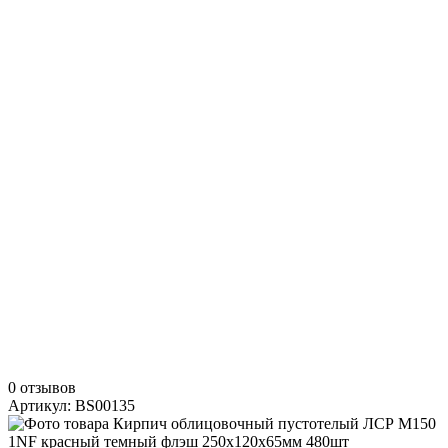
0 отзывов
Артикул: BS00135