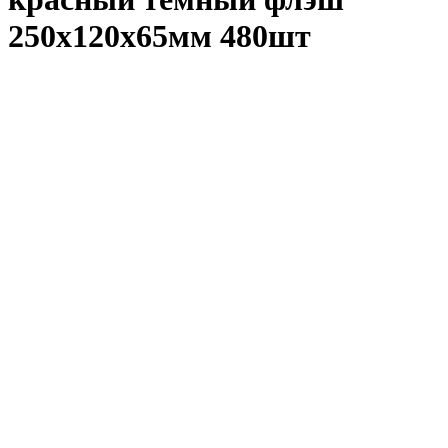
250х120х65мм 480шт