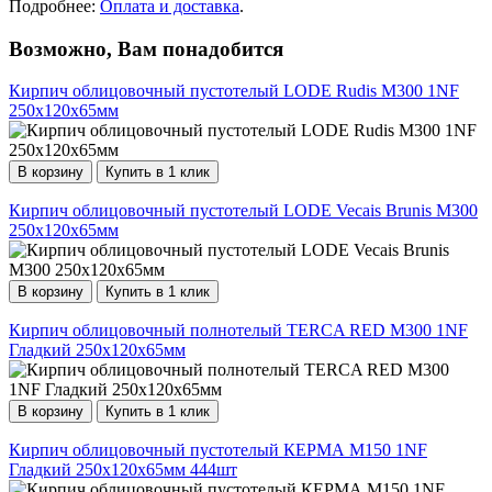
Подробнее:
Оплата и доставка
.
Возможно, Вам понадобится
Кирпич облицовочный пустотелый LODE Rudis М300 1NF
250х120х65мм
В корзину
Купить в 1 клик
Кирпич облицовочный пустотелый LODE Vecais Brunis М300
250х120х65мм
В корзину
Купить в 1 клик
Кирпич облицовочный полнотелый TERCA RED М300 1NF
Гладкий 250х120х65мм
В корзину
Купить в 1 клик
Кирпич облицовочный пустотелый КЕРМА М150 1NF
Гладкий 250х120х65мм 444шт