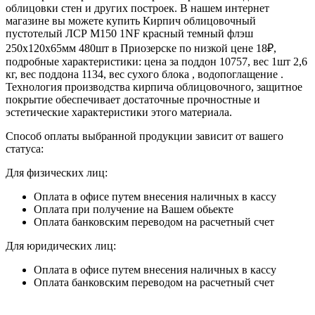
облицовки стен и других построек. В нашем интернет
магазине вы можете купить Кирпич облицовочный
пустотелый ЛСР М150 1NF красный темный флэш
250х120х65мм 480шт в Приозерске по низкой цене 18₽,
подробные характеристики: цена за поддон 10757, вес 1шт 2,6
кг, вес поддона 1134, вес сухого блока , водопоглащение .
Технология производства кирпича облицовочного, защитное
покрытие обеспечивает достаточные прочностные и
эстетические характеристики этого материала.
Способ оплаты выбранной продукции зависит от вашего
статуса:
Для физических лиц:
Оплата в офисе путем внесения наличных в кассу
Оплата при получение на Вашем обьекте
Оплата банковским переводом на расчетный счет
Для юридических лиц:
Оплата в офисе путем внесения наличных в кассу
Оплата банковским переводом на расчетный счет