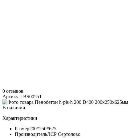
0 отзывов
Артикул: BS00551
В наличии
Характеристики
Размер
200*250*625
Производитель
ЛСР Сертолово