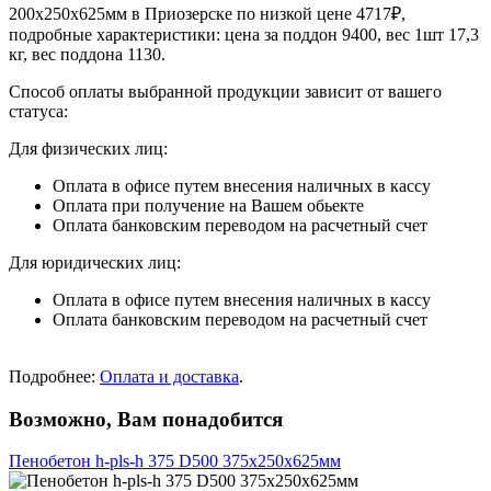
200х250х625мм в Приозерске по низкой цене 4717₽,
подробные характеристики: цена за поддон 9400, вес 1шт 17,3
кг, вес поддона 1130.
Способ оплаты выбранной продукции зависит от вашего
статуса:
Для физических лиц:
Оплата в офисе путем внесения наличных в кассу
Оплата при получение на Вашем обьекте
Оплата банковским переводом на расчетный счет
Для юридических лиц:
Оплата в офисе путем внесения наличных в кассу
Оплата банковским переводом на расчетный счет
Подробнее:
Оплата и доставка
.
Возможно, Вам понадобится
Пенобетон h-pls-h 375 D500 375х250х625мм