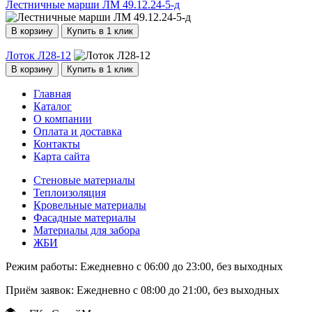
Лестничные марши ЛМ 49.12.24-5-д
В корзину
Купить в 1 клик
Лоток Л28-12
В корзину
Купить в 1 клик
Главная
Каталог
О компании
Оплата и доставка
Контакты
Карта сайта
Стеновые материалы
Теплоизоляция
Кровельные материалы
Фасадные материалы
Материалы для забора
ЖБИ
Режим работы:
Ежедневно с 06:00 до 23:00, без выходных
Приём заявок:
Ежедневно с 08:00 до 21:00, без выходных