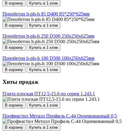
В корзину
Купить в 1 клик
Пенобетон h-pls-h 85 D400 85*250*625мм
В корзину
Купить в 1 клик
Пенобетон h-pls-h 250 D500 250х250х625мм
В корзину
Купить в 1 клик
Пенобетон h-pls-h 100 D500 100х250х625мм
В корзину
Купить в 1 клик
Хиты продаж
Плита плоская ПТ12,5-15.6 по серии 1.243.1
В корзину
Купить в 1 клик
Профнастил Металл Профиль С-44 Оцинкованный 0,5
В корзину
Купить в 1 клик