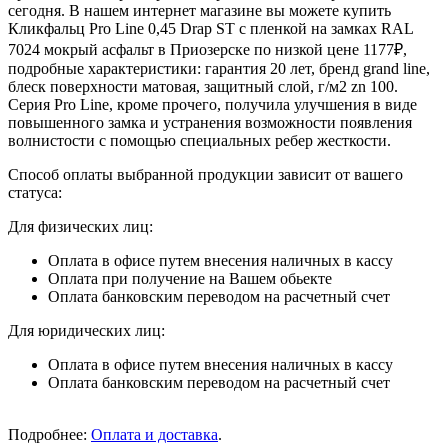
сегодня. В нашем интернет магазине вы можете купить
Кликфальц Pro Line 0,45 Drap ST с пленкой на замках RAL
7024 мокрый асфальт в Приозерске по низкой цене 1177₽,
подробные характеристики: гарантия 20 лет, бренд grand line,
блеск поверхности матовая, защитный слой, г/м2 zn 100.
Серия Pro Line, кроме прочего, получила улучшения в виде
повышенного замка и устранения возможности появления
волнистости с помощью специальных ребер жесткости.
Способ оплаты выбранной продукции зависит от вашего
статуса:
Для физических лиц:
Оплата в офисе путем внесения наличных в кассу
Оплата при получение на Вашем обьекте
Оплата банковским переводом на расчетный счет
Для юридических лиц:
Оплата в офисе путем внесения наличных в кассу
Оплата банковским переводом на расчетный счет
Подробнее:
Оплата и доставка
.