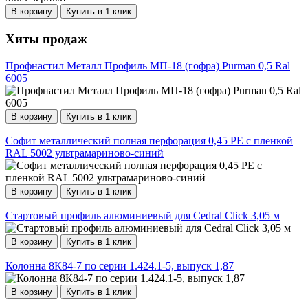
В корзину
Купить в 1 клик
Хиты продаж
Профнастил Металл Профиль МП-18 (гофра) Purman 0,5 Ral
6005
В корзину
Купить в 1 клик
Софит металлический полная перфорация 0,45 PE с пленкой
RAL 5002 ультрамариново-синий
В корзину
Купить в 1 клик
Стартовый профиль алюминиевый для Cedral Click 3,05 м
В корзину
Купить в 1 клик
Колонна 8К84-7 по серии 1.424.1-5, выпуск 1,87
В корзину
Купить в 1 клик