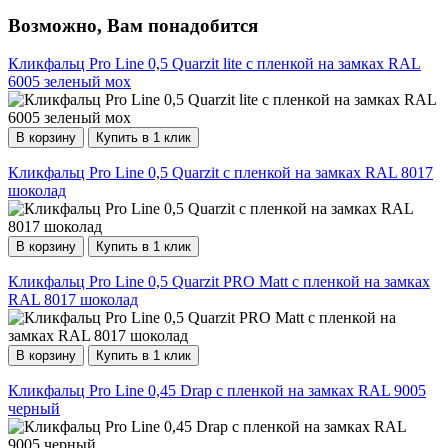
Возможно, Вам понадобится
Кликфальц Pro Line 0,5 Quarzit lite с пленкой на замках RAL
6005 зеленый мох
В корзину
Купить в 1 клик
Кликфальц Pro Line 0,5 Quarzit с пленкой на замках RAL 8017
шоколад
В корзину
Купить в 1 клик
Кликфальц Pro Line 0,5 Quarzit PRO Matt с пленкой на замках
RAL 8017 шоколад
В корзину
Купить в 1 клик
Кликфальц Pro Line 0,45 Drap с пленкой на замках RAL 9005
черный