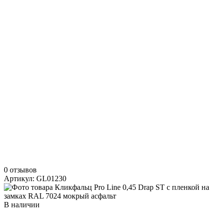
0 отзывов
Артикул: GL01230
В наличии