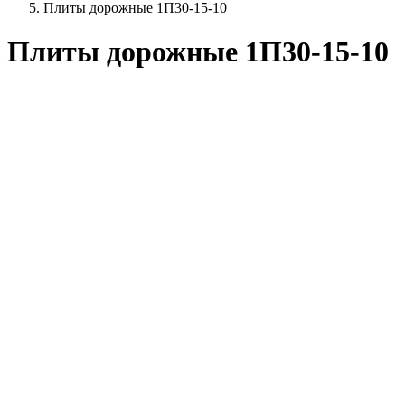
Плиты дорожные 1П30-15-10
Плиты дорожные 1П30-15-10