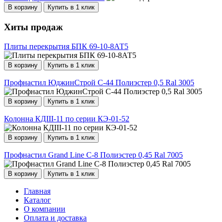
В корзину
Купить в 1 клик
Хиты продаж
Плиты перекрытия БПК 69-10-8АТ5
В корзину
Купить в 1 клик
Профнастил ЮджинСтрой С-44 Полиэстер 0,5 Ral 3005
В корзину
Купить в 1 клик
Колонна КДIII-11 по серии КЭ-01-52
В корзину
Купить в 1 клик
Профнастил Grand Line С-8 Полиэстер 0,45 Ral 7005
В корзину
Купить в 1 клик
Главная
Каталог
О компании
Оплата и доставка