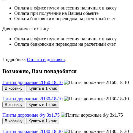
Оплата в офисе путем внесения наличных в кассу
Оплата при получение на Вашем обьекте
Оплата банковским переводом на расчетный счет
Для юридических лиц:
Оплата в офисе путем внесения наличных в кассу
Оплата банковским переводом на расчетный счет
Подробнее:
Оплата и доставка
.
Возможно, Вам понадобится
Плиты дорожные 2П60-18-10
В корзину
Купить в 1 клик
Плиты дорожные 2П30-18-10
В корзину
Купить в 1 клик
Плиты дорожные б/у 3x1,75
В корзину
Купить в 1 клик
Плиты дорожные 2П30-18-30