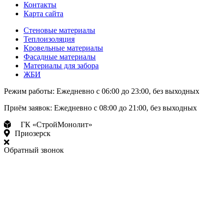
Контакты
Карта сайта
Стеновые материалы
Теплоизоляция
Кровельные материалы
Фасадные материалы
Материалы для забора
ЖБИ
Режим работы:
Ежедневно с 06:00 до 23:00, без выходных
Приём заявок:
Ежедневно с 08:00 до 21:00, без выходных
ГК «СтройМонолит»
Приозерск
Обратный звонок