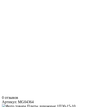
0 отзывов
Артикул: MG04364