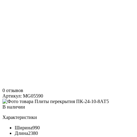
0 отзывов
Артикул: MG05590
В наличии
Характеристики
Ширина
990
Длина
2380