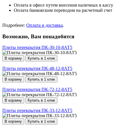
Оплата в офисе путем внесения наличных в кассу
Оплата банковским переводом на расчетный счет
Подробнее:
Оплата и доставка
.
Возможно, Вам понадобится
Плиты перекрытия ПК-30-10-8АТ5
В корзину
Купить в 1 клик
Плиты перекрытия ПК-48-12-8АТ5
В корзину
Купить в 1 клик
Плиты перекрытия ПК-72-12-8АТ5
В корзину
Купить в 1 клик
Плиты перекрытия ПК-33-12-8АТ5
В корзину
Купить в 1 клик