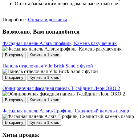
Оплата банковским переводом на расчетный счет
Подробнее:
Оплата и доставка
.
Возможно, Вам понадобится
Фасадная панель Альта-профиль, Камень ракушечник
В корзину
Купить в 1 клик
Панель отделочная Vilo Brick Sand с фугой
В корзину
Купить в 1 клик
Облицовочная фасадная панель Т-сайдинг Леон ЭКО 2
В корзину
Купить в 1 клик
Фасадная панель Альта-Профиль, Скалистый камень памир
В корзину
Купить в 1 клик
Хиты продаж