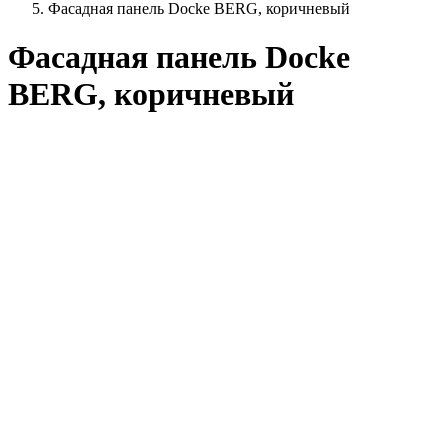
Фасадная панель Docke BERG, коричневый
Фасадная панель Docke
BERG, коричневый