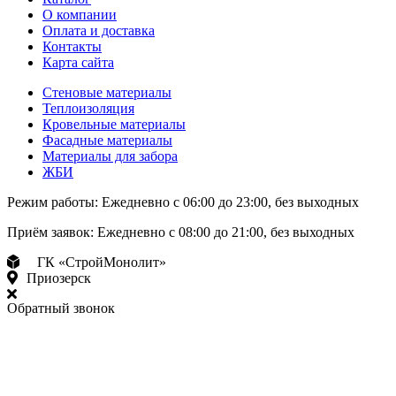
О компании
Оплата и доставка
Контакты
Карта сайта
Стеновые материалы
Теплоизоляция
Кровельные материалы
Фасадные материалы
Материалы для забора
ЖБИ
Режим работы:
Ежедневно с 06:00 до 23:00, без выходных
Приём заявок:
Ежедневно с 08:00 до 21:00, без выходных
ГК «СтройМонолит»
Приозерск
Обратный звонок