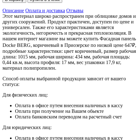
Описание
Оплата и доставка
Отзывы
Этот материал широко распространен при облицовке домов и
других сооружений. Продукт практичен, доступен по цене и
универсален. Также его характеристиками является
экологичность, негорючесть и прекрасная теплоизоляция. В
нашем интернет магазине вы можете купить Фасадная панель
Docke BERG, коричневый в Приозерске по низкой цене 647₽,
подробные характеристики: цвет коричневый, размер рабочая
длина: 1015 мм, рабочая ширина: 434 мм, рабочая площадь:
0,44 кв.м, высота профиля: 17 мм, вес упаковки 17,9 кг,
материал полипропилен.
Способ оплаты выбранной продукции зависит от вашего
статуса:
Для физических лиц:
Оплата в офисе путем внесения наличных в кассу
Оплата при получение на Вашем обьекте
Оплата банковским переводом на расчетный счет
Для юридических лиц:
Оплата в офисе путем внесения наличных в кассу